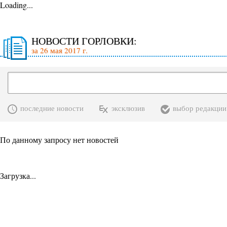
Loading...
НОВОСТИ ГОРЛОВКИ:
за 26 мая 2017 г.
последние новости
эксклюзив
выбор редакции
По данному запросу нет новостей
Загрузка...