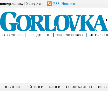
понедельник,
10 августа
RSS: Новости
НОВОСТИ
РЕЙТИНГИ
БЛОГИ
СПЕЦИАЛИСТЫ
ПЕРС