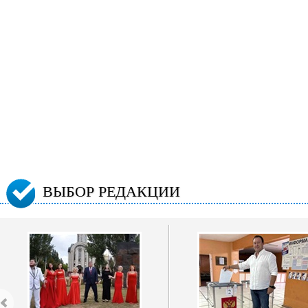
ВЫБОР РЕДАКЦИИ