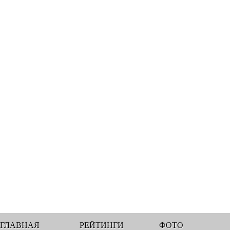
ГЛАВНАЯ
РЕЙТИНГИ
ФОТО