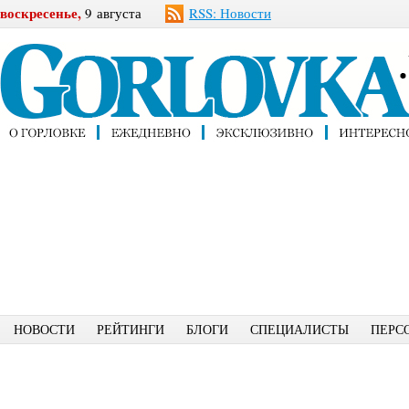
воскресенье,
9 августа
RSS: Новости
НОВОСТИ
РЕЙТИНГИ
БЛОГИ
СПЕЦИАЛИСТЫ
ПЕРС