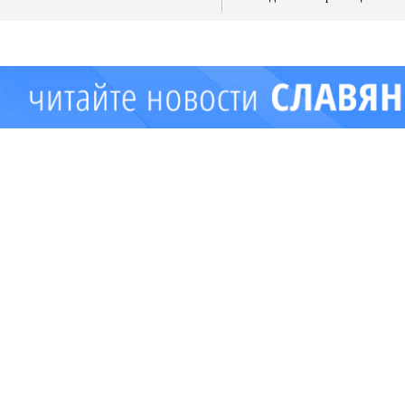
имущества