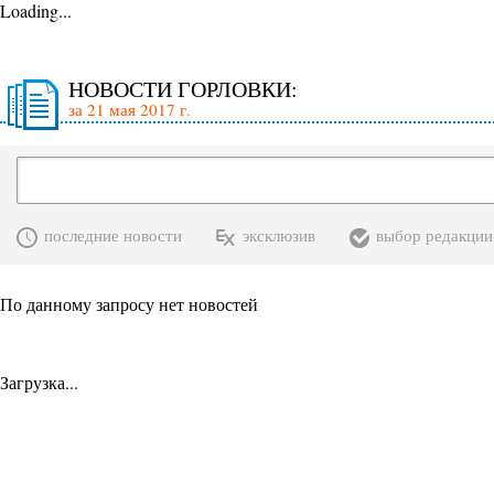
Loading...
НОВОСТИ ГОРЛОВКИ:
за 21 мая 2017 г.
последние новости
эксклюзив
выбор редакции
По данному запросу нет новостей
Загрузка...