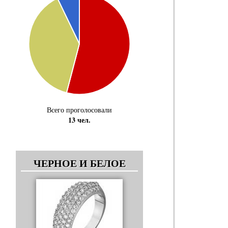
Всего проголосовали
13 чел.
ЧЕРНОЕ И БЕЛОЕ