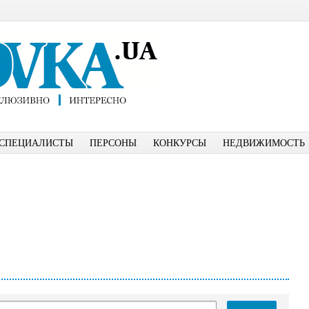
СПЕЦИАЛИСТЫ
ПЕРСОНЫ
КОНКУРСЫ
НЕДВИЖИМОСТЬ