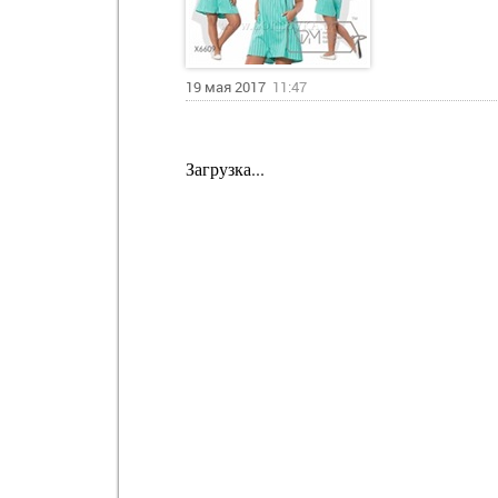
19 мая 2017
11:47
Загрузка...