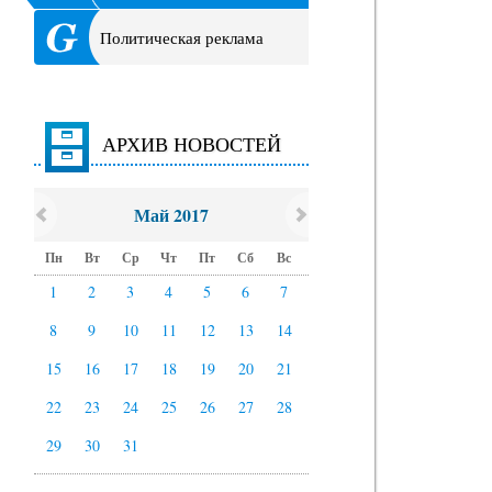
Политическая реклама
АРХИВ НОВОСТЕЙ
Май 2017
Пн
Вт
Ср
Чт
Пт
Сб
Вс
1
2
3
4
5
6
7
8
9
10
11
12
13
14
15
16
17
18
19
20
21
22
23
24
25
26
27
28
29
30
31