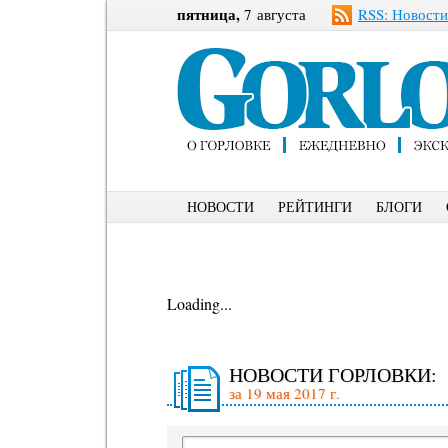
пятница,
7 августа
RSS: Новости
НОВОСТИ
РЕЙТИНГИ
БЛОГИ
Loading...
НОВОСТИ ГОРЛОВКИ:
за 19 мая 2017 г.