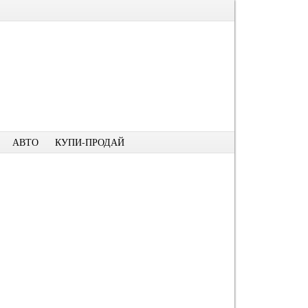
АВТО
КУПИ-ПРОДАЙ