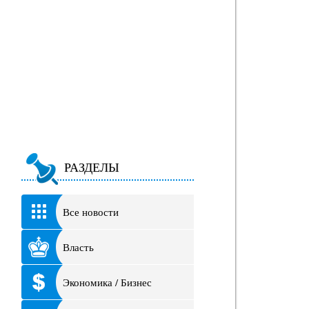
РАЗДЕЛЫ
Все новости
Власть
Экономика / Бизнес