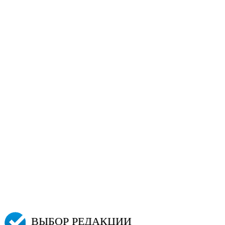
ВЫБОР РЕДАКЦИИ