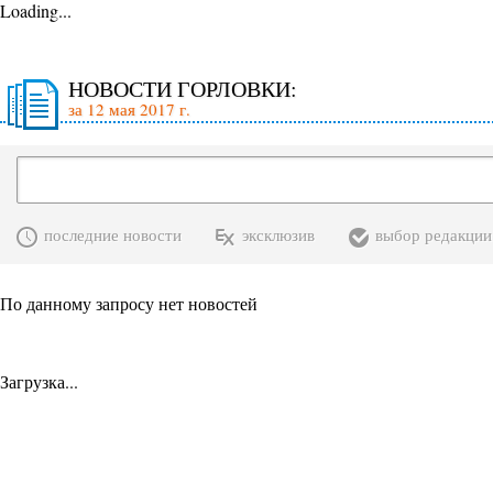
Loading...
НОВОСТИ ГОРЛОВКИ:
за 12 мая 2017 г.
последние новости
эксклюзив
выбор редакции
По данному запросу нет новостей
Загрузка...