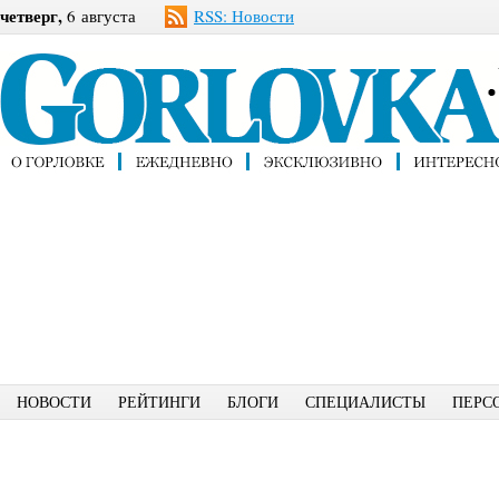
четверг,
6 августа
RSS: Новости
НОВОСТИ
РЕЙТИНГИ
БЛОГИ
СПЕЦИАЛИСТЫ
ПЕРС