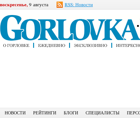
воскресенье,
9 августа
RSS: Новости
НОВОСТИ
РЕЙТИНГИ
БЛОГИ
СПЕЦИАЛИСТЫ
ПЕРС