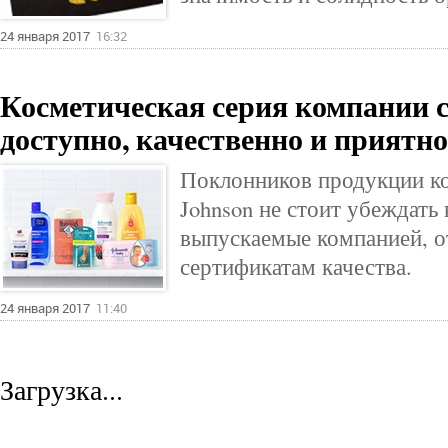
24 января 2017
16:32
Косметическая серия компании 
доступно, качественно и приятно
Поклонников продукции к
Johnson не стоит убеждать 
выпускаемые компанией, о
сертификатам качества.
24 января 2017
11:40
Загрузка...