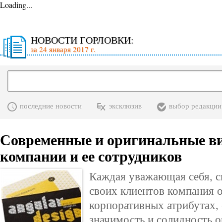
Loading...
НОВОСТИ ГОРЛОВКИ:
за 24 января 2017 г.
последние новости
эксклюзив
выбор редакции
Современные и оригинальные ви
компании и ее сотрудников
Каждая уважающая себя, с
своих клиентов компания о
корпоративных атрибутах,
значимость и солидность о