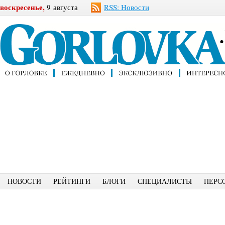
воскресенье,
9 августа
RSS: Новости
НОВОСТИ
РЕЙТИНГИ
БЛОГИ
СПЕЦИАЛИСТЫ
ПЕРС