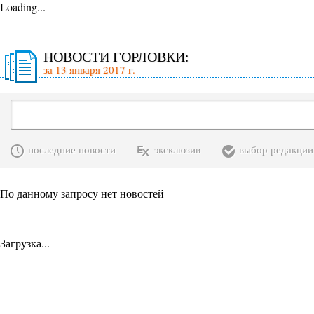
Loading...
НОВОСТИ ГОРЛОВКИ:
за 13 января 2017 г.
последние новости
эксклюзив
выбор редакции
По данному запросу нет новостей
Загрузка...