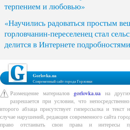
терпением и любовью»
«Научились радоваться простым ве
горловчанин-переселенец стал сель
делится в Интернете подробностям
Gorlovka.ua
Современный сайт города Горловки
Размещение материалов
gorlovka.ua
на других
разрешается при условии, что непосредственно
второго абзаца присутствует гиперссылка и текст 
случае нарушений, редакция современного сайта город
право отстаивать свои права и интересы п