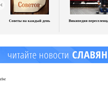
Советы на каждый день
Википедия переселенц
else