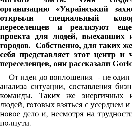
организацию «Український захис
открыли специальный ково
переселенцев и реализуют ещ
проекта для людей, выехавших 
городов. Собственно, для таких же
себя представляет этот центр и 
переселенцев, они рассказали Gorlo
От идеи до воплощения - не один
анализа ситуации, составления биз
команды. Таких же энергичных и
людей, готовых взяться с усердием и
новое дело и, несмотря на трудности
полпути.