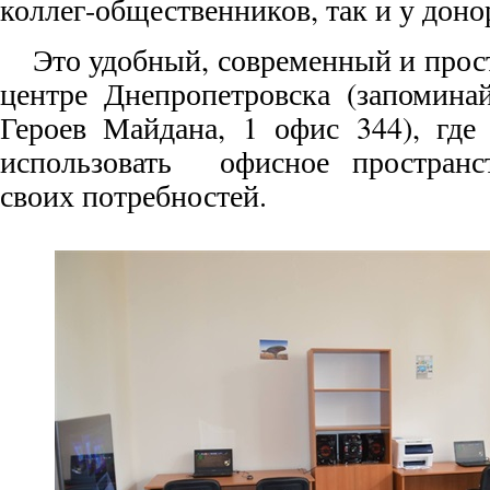
коллег-общественников, так и у дон
Это удобный, современный и прос
центре Днепропетровска (запомина
Героев Майдана, 1 офис 344), где
использовать офисное пространс
своих потребностей.