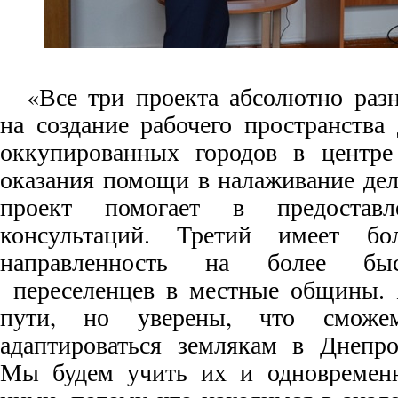
«Все три проекта абсолютно раз
на создание рабочего пространства
оккупированных городов в центре
оказания помощи в налаживание дел
проект помогает в предоставл
консультаций. Третий имеет б
направленность на более бы
переселенцев в местные общины. 
пути, но уверены, что сможе
адаптироваться землякам в Днепро
Мы будем учить их и одновременн