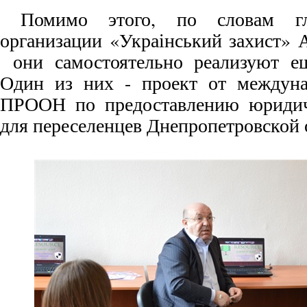
Помимо этого, по словам гл
организации «Украінський захист» 
они самостоятельно реализуют ещ
Один из них - проект от междуна
ПРООН по предоставлению юридич
для переселенцев Днепропетровской 