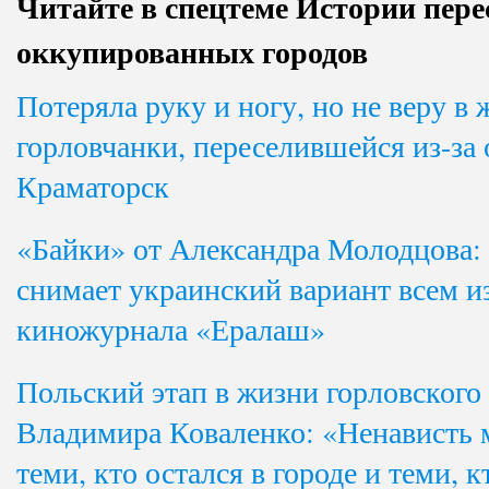
Читайте в спецтеме
Истории пере
оккупированных городов
Потеряла руку и ногу, но не веру в 
горловчанки, переселившейся из-за 
Краматорск
«Байки» от Александра Молодцова:
снимает украинский вариант всем из
киножурнала «Ералаш»
Польский этап в жизни горловского
Владимира Коваленко: «Ненависть
теми, кто остался в городе и теми, к