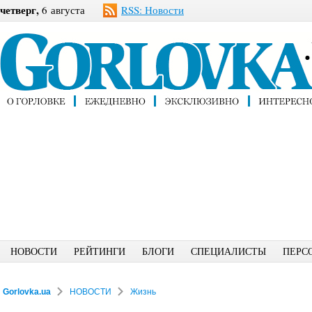
четверг,
6 августа
RSS: Новости
НОВОСТИ
РЕЙТИНГИ
БЛОГИ
СПЕЦИАЛИСТЫ
ПЕРС
Gorlovka.ua
НОВОСТИ
Жизнь