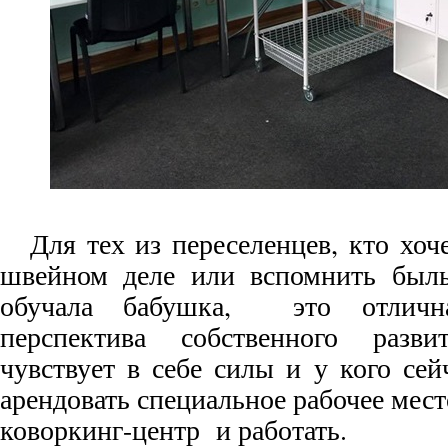
Для тех из переселенцев, кто хоче
швейном деле или вспомнить был
обучала бабушка, это отличн
перспектива собственного разв
чувствует в себе силы и у кого се
арендовать специальное рабочее мест
коворкинг-центр и работать.