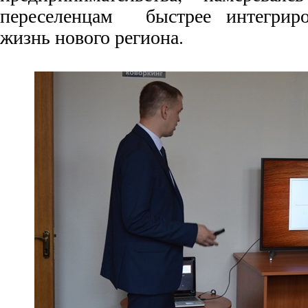
переселенцам быстрее интегриро
жизнь нового региона.