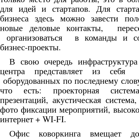
для идей и стартапов. Для старта
бизнеса здесь можно завести пол
новые деловые контакты, перес
организоваться в команды и соз
бизнес-проекты.
В свою очередь инфраструктура
центра представляет из себя
оборудованных по последнему слову
что есть: проекторная систем
презентаций, акустическая система
фото фиксации мероприятий, высоко
интернет + WI-FI.
Офис коворкинга вмещает д