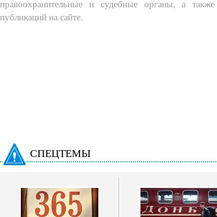
правоохранительные и судебные органы, а также
публикаций на сайте.
СПЕЦТЕМЫ