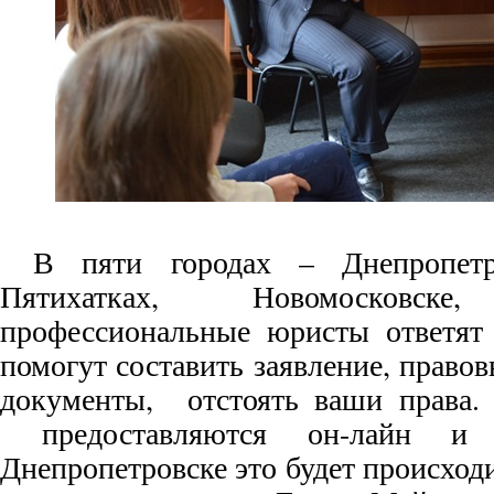
В пяти городах – Днепропет
Пятихатках, Новомосковске,
профессиональные юристы ответят
помогут составить заявление, право
документы, отстоять ваши права. 
предоставляются он-лайн и
Днепропетровске это будет происходи