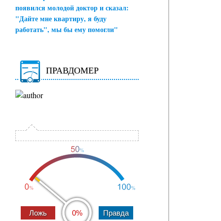
появился молодой доктор и сказал:
"Дайте мне квартиру, я буду
работать", мы бы ему помогли"
ПРАВДОМЕР
0%