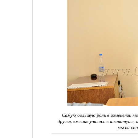
Самую большую роль в изменении мое
друзья, вместе учились в институте, 
мы ни спо