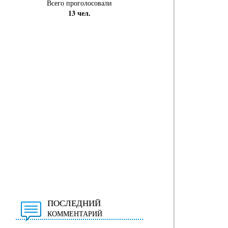
Всего проголосовали
13 чел.
ПОСЛЕДНИЙ
КОММЕНТАРИЙ