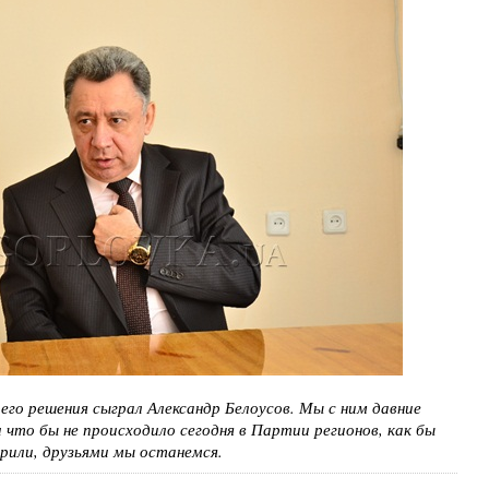
го решения сыграл Александр Белоусов. Мы с ним давние
и что бы не происходило сегодня в Партии регионов, как бы
рили, друзьями мы останемся.