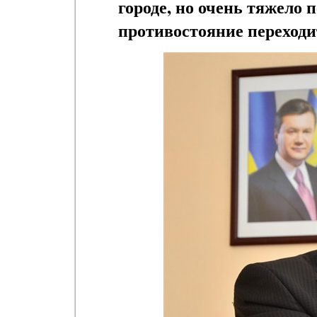
городе, но очень тяжело 
противостояние переходи