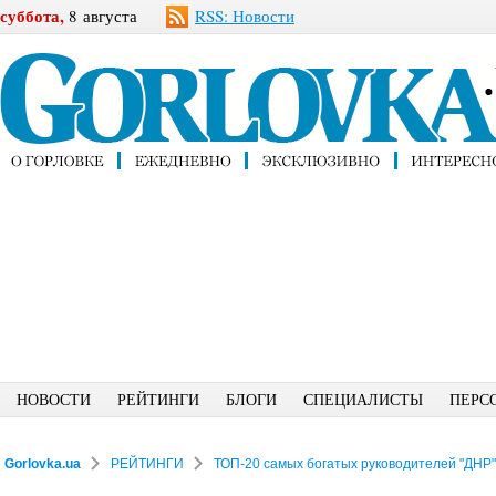
суббота,
8 августа
RSS: Новости
НОВОСТИ
РЕЙТИНГИ
БЛОГИ
СПЕЦИАЛИСТЫ
ПЕРС
Gorlovka.ua
РЕЙТИНГИ
ТОП-20 самых богатых руководителей "ДНР"