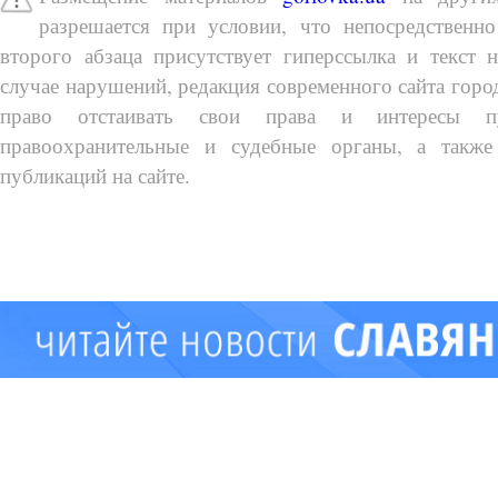
разрешается при условии, что непосредственно
второго абзаца присутствует гиперссылка и текст 
случае нарушений, редакция современного сайта город
право отстаивать свои права и интересы п
правоохранительные и судебные органы, а также
публикаций на сайте.