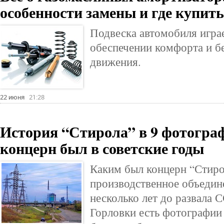
особенности замены и где купит
Подвеска автомобиля игра
обеспечении комфорта и б
движения.
22 июня
21:28
История “Стирола” в 9 фотогра
концерн был в советские годы
Каким был концерн “Стирол
производственное объединен
несколько лет до развала 
Горловки есть фотографии 