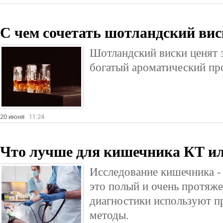
С чем сочетать шотландский ви
Шотландский виски ценят 
богатый ароматический пр
20 июня
11:24
Что лучше для кишечника КТ и
Исследование кишечника - 
это полый и очень протяже
диагностики используют п
методы.