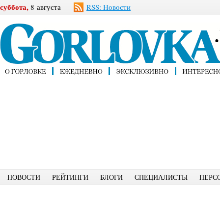
суббота,
8 августа
RSS: Новости
НОВОСТИ
РЕЙТИНГИ
БЛОГИ
СПЕЦИАЛИСТЫ
ПЕРС