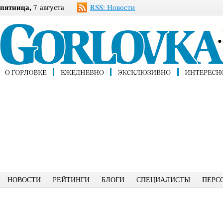
пятница,
7 августа
RSS: Новости
НОВОСТИ
РЕЙТИНГИ
БЛОГИ
СПЕЦИАЛИСТЫ
ПЕРС