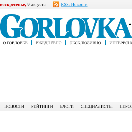
воскресенье,
9 августа
RSS: Новости
НОВОСТИ
РЕЙТИНГИ
БЛОГИ
СПЕЦИАЛИСТЫ
ПЕРС