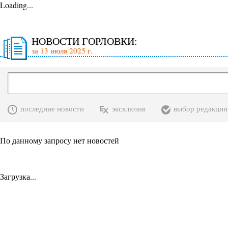
Loading...
НОВОСТИ ГОРЛОВКИ:
за 13 июля 2025 г.
последние новости
эксклюзив
выбор редакции
По данному запросу нет новостей
Загрузка...