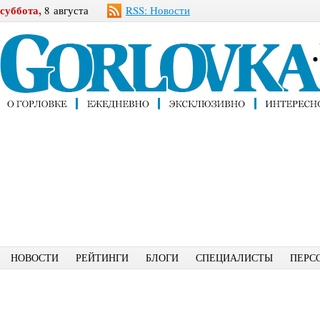
суббота,
8 августа
RSS: Новости
НОВОСТИ
РЕЙТИНГИ
БЛОГИ
СПЕЦИАЛИСТЫ
ПЕРС