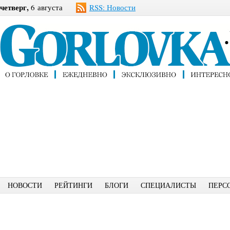
четверг,
6 августа
RSS: Новости
НОВОСТИ
РЕЙТИНГИ
БЛОГИ
СПЕЦИАЛИСТЫ
ПЕРС