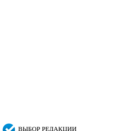
ВЫБОР РЕДАКЦИИ