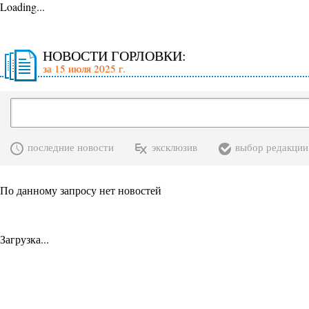
Loading...
НОВОСТИ ГОРЛОВКИ:
за 15 июля 2025 г.
последние новости
эксклюзив
выбор редакции
По данному запросу нет новостей
Загрузка...