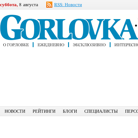
суббота,
8 августа
RSS: Новости
НОВОСТИ
РЕЙТИНГИ
БЛОГИ
СПЕЦИАЛИСТЫ
ПЕРС