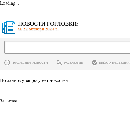
Loading...
НОВОСТИ ГОРЛОВКИ:
за 22 октября 2024 г.
последние новости
эксклюзив
выбор редакции
По данному запросу нет новостей
Загрузка...