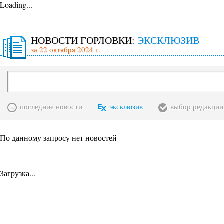
Loading...
НОВОСТИ ГОРЛОВКИ:
ЭКСКЛЮЗИВ
за 22 октября 2024 г.
последние новости
эксклюзив
выбор редакции
По данному запросу нет новостей
Загрузка...