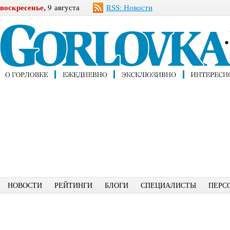
воскресенье,
9 августа
RSS: Новости
НОВОСТИ
РЕЙТИНГИ
БЛОГИ
СПЕЦИАЛИСТЫ
ПЕРС