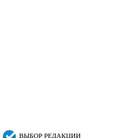
ВЫБОР РЕДАКЦИИ