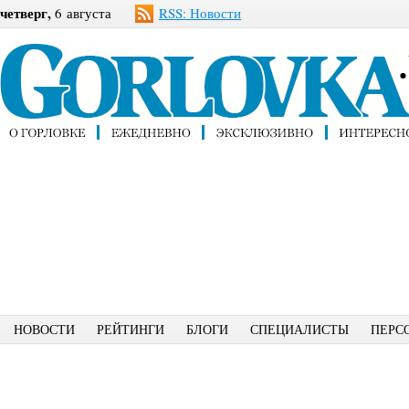
четверг,
6 августа
RSS: Новости
НОВОСТИ
РЕЙТИНГИ
БЛОГИ
СПЕЦИАЛИСТЫ
ПЕРС