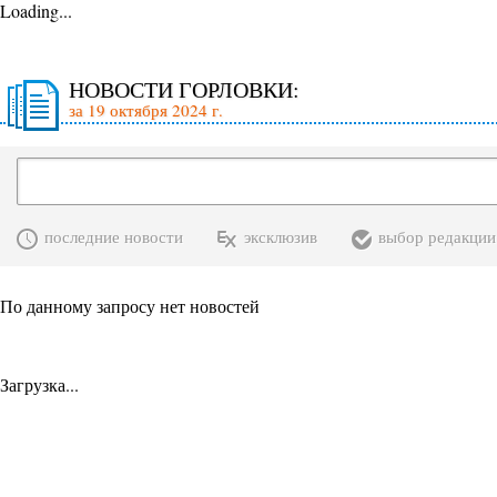
Loading...
НОВОСТИ ГОРЛОВКИ:
за 19 октября 2024 г.
последние новости
эксклюзив
выбор редакции
По данному запросу нет новостей
Загрузка...