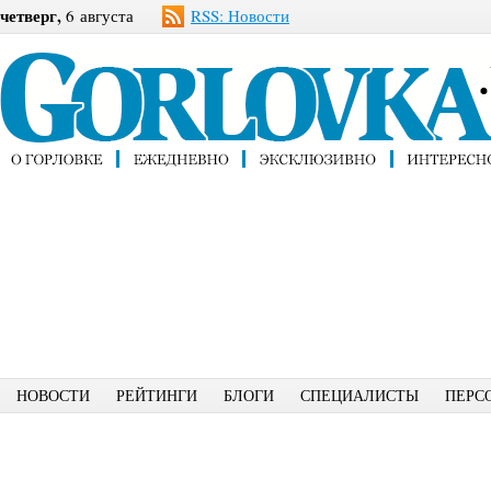
четверг,
6 августа
RSS: Новости
НОВОСТИ
РЕЙТИНГИ
БЛОГИ
СПЕЦИАЛИСТЫ
ПЕРС