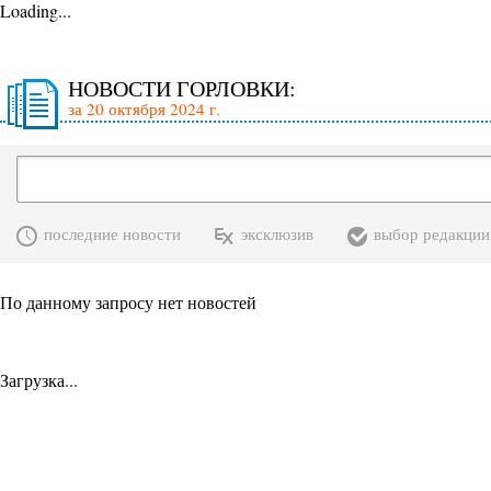
Loading...
НОВОСТИ ГОРЛОВКИ:
за 20 октября 2024 г.
последние новости
эксклюзив
выбор редакции
По данному запросу нет новостей
Загрузка...