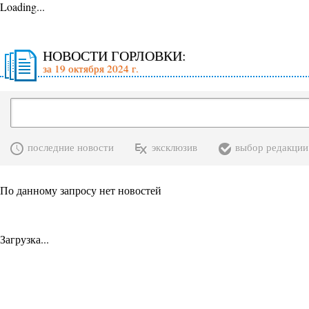
Loading...
НОВОСТИ ГОРЛОВКИ:
за 19 октября 2024 г.
последние новости
эксклюзив
выбор редакции
По данному запросу нет новостей
Загрузка...