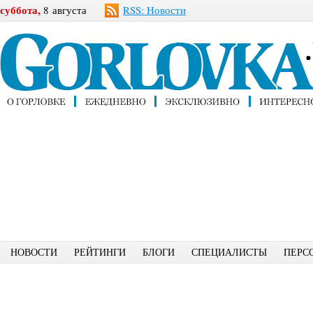
суббота,
8 августа
RSS: Новости
НОВОСТИ
РЕЙТИНГИ
БЛОГИ
СПЕЦИАЛИСТЫ
ПЕРС