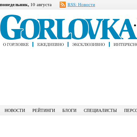
понедельник,
10 августа
RSS: Новости
НОВОСТИ
РЕЙТИНГИ
БЛОГИ
СПЕЦИАЛИСТЫ
ПЕРС