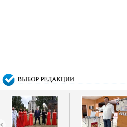
ВЫБОР РЕДАКЦИИ