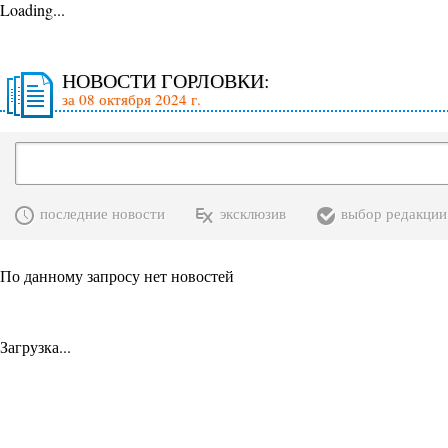
Loading...
НОВОСТИ ГОРЛОВКИ:
за 08 октября 2024 г.
последние новости
эксклюзив
выбор редакции
По данному запросу нет новостей
Загрузка...