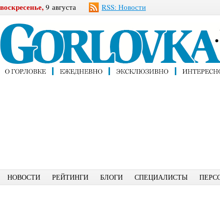
воскресенье,
9 августа
RSS: Новости
НОВОСТИ
РЕЙТИНГИ
БЛОГИ
СПЕЦИАЛИСТЫ
ПЕРС