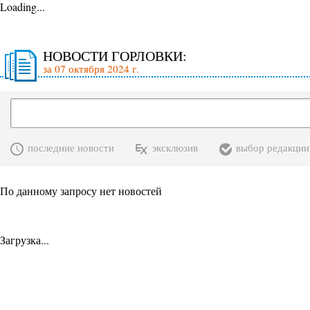
Loading...
НОВОСТИ ГОРЛОВКИ:
за 07 октября 2024 г.
последние новости
эксклюзив
выбор редакции
По данному запросу нет новостей
Загрузка...