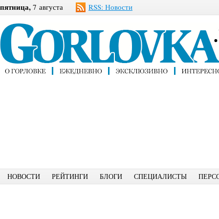
пятница,
7 августа
RSS: Новости
НОВОСТИ
РЕЙТИНГИ
БЛОГИ
СПЕЦИАЛИСТЫ
ПЕРС