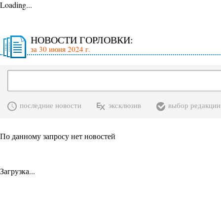
Loading...
НОВОСТИ ГОРЛОВКИ:
за 30 июня 2024 г.
последние новости
эксклюзив
выбор редакции
По данному запросу нет новостей
Загрузка...