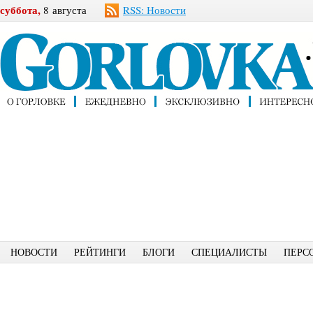
суббота,
8 августа
RSS: Новости
НОВОСТИ
РЕЙТИНГИ
БЛОГИ
СПЕЦИАЛИСТЫ
ПЕРС