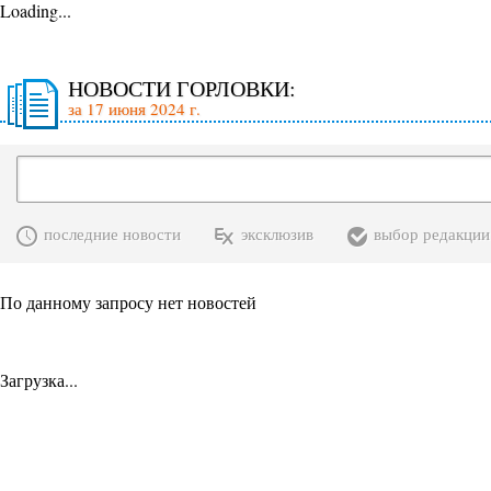
Loading...
НОВОСТИ ГОРЛОВКИ:
за 17 июня 2024 г.
последние новости
эксклюзив
выбор редакции
По данному запросу нет новостей
Загрузка...