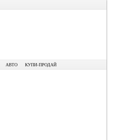
АВТО
КУПИ-ПРОДАЙ