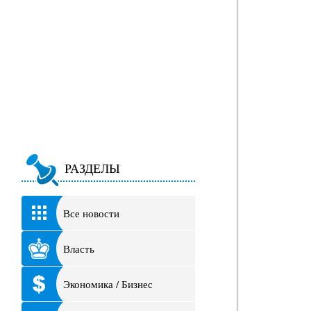
РАЗДЕЛЫ
Все новости
Власть
Экономика / Бизнес