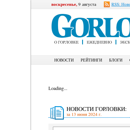
воскресенье,
9 августа
RSS: Нов
НОВОСТИ
РЕЙТИНГИ
БЛОГИ
Loading...
НОВОСТИ ГОРЛОВКИ:
за 13 июня 2024 г.