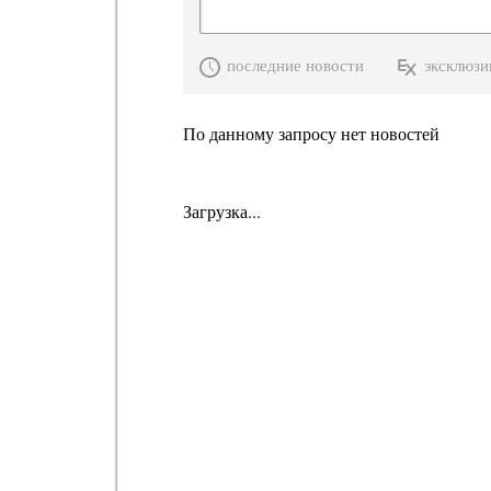
последние новости
эксклюзи
По данному запросу нет новостей
Загрузка...