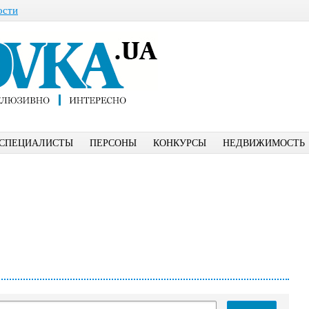
ости
СПЕЦИАЛИСТЫ
ПЕРСОНЫ
КОНКУРСЫ
НЕДВИЖИМОСТЬ