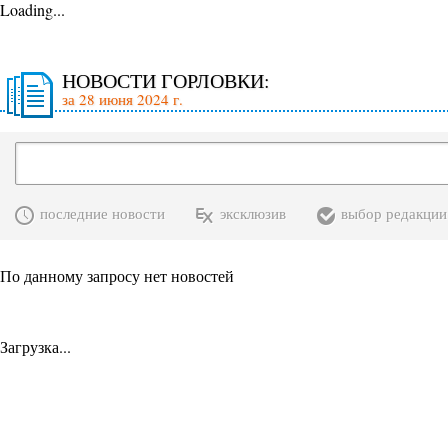
Loading...
НОВОСТИ ГОРЛОВКИ:
за 28 июня 2024 г.
последние новости
эксклюзив
выбор редакции
По данному запросу нет новостей
Загрузка...