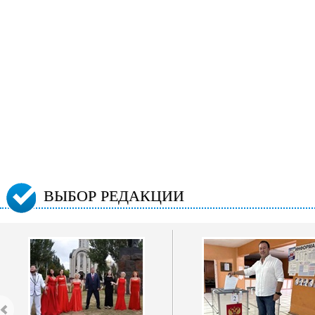
ВЫБОР РЕДАКЦИИ