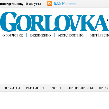
понедельник,
10 августа
RSS: Новости
НОВОСТИ
РЕЙТИНГИ
БЛОГИ
СПЕЦИАЛИСТЫ
ПЕРС