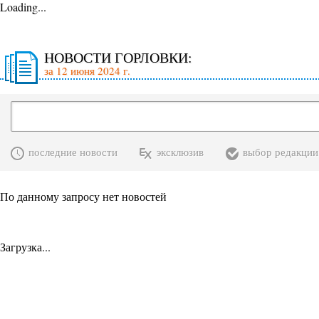
Loading...
НОВОСТИ ГОРЛОВКИ:
за 12 июня 2024 г.
последние новости
эксклюзив
выбор редакции
По данному запросу нет новостей
Загрузка...