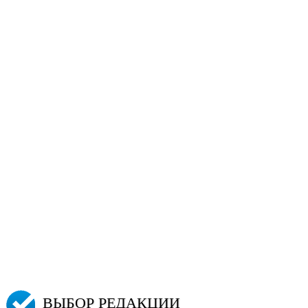
ВЫБОР РЕДАКЦИИ