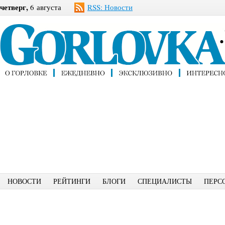
четверг,
6 августа
RSS: Новости
НОВОСТИ
РЕЙТИНГИ
БЛОГИ
СПЕЦИАЛИСТЫ
ПЕРС