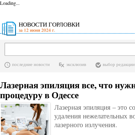
Loading...
НОВОСТИ ГОРЛОВКИ
за 12 июня 2024 г.
последние новости
эксклюзив
выбор редакции
Лазерная эпиляция все, что нужн
процедуру в Одессе
Лазерная эпиляция – это 
удаления нежелательных в
лазерного излучения.