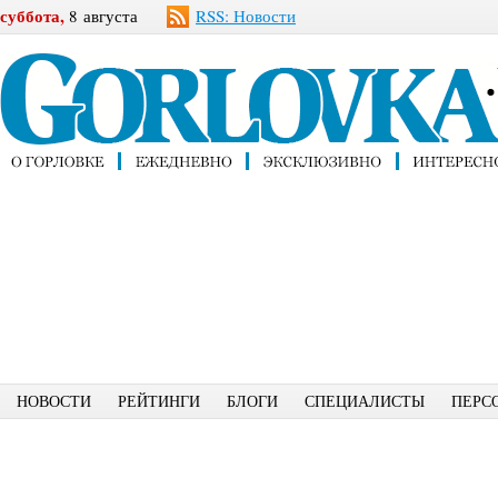
суббота,
8 августа
RSS: Новости
НОВОСТИ
РЕЙТИНГИ
БЛОГИ
СПЕЦИАЛИСТЫ
ПЕРС