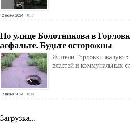
12 июня 2024
10:17
По улице Болотникова в Горловк
асфальте. Будьте осторожны
Жители Горловки жалуются
властей и коммунальных с
12 июня 2024
10:08
Загрузка...