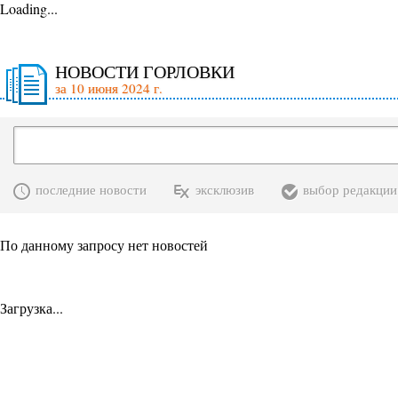
Loading...
НОВОСТИ ГОРЛОВКИ
за 10 июня 2024 г.
последние новости
эксклюзив
выбор редакции
По данному запросу нет новостей
Загрузка...