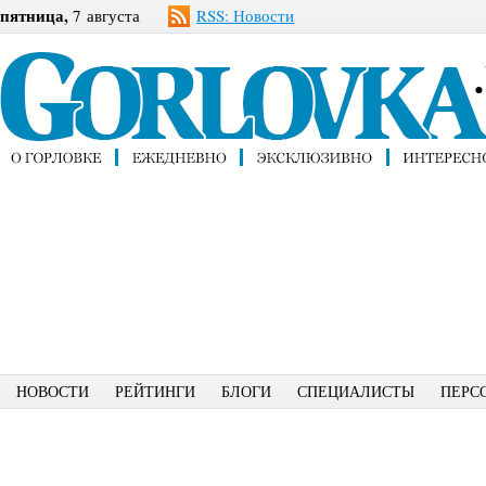
пятница,
7 августа
RSS: Новости
НОВОСТИ
РЕЙТИНГИ
БЛОГИ
СПЕЦИАЛИСТЫ
ПЕРС