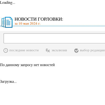
Loading...
НОВОСТИ ГОРЛОВКИ:
за 10 мая 2024 г.
последние новости
эксклюзив
выбор редакции
По данному запросу нет новостей
Загрузка...