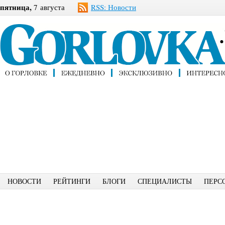
пятница,
7 августа
RSS: Новости
НОВОСТИ
РЕЙТИНГИ
БЛОГИ
СПЕЦИАЛИСТЫ
ПЕРС