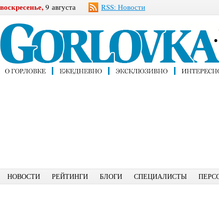
воскресенье,
9 августа
RSS: Новости
НОВОСТИ
РЕЙТИНГИ
БЛОГИ
СПЕЦИАЛИСТЫ
ПЕРС