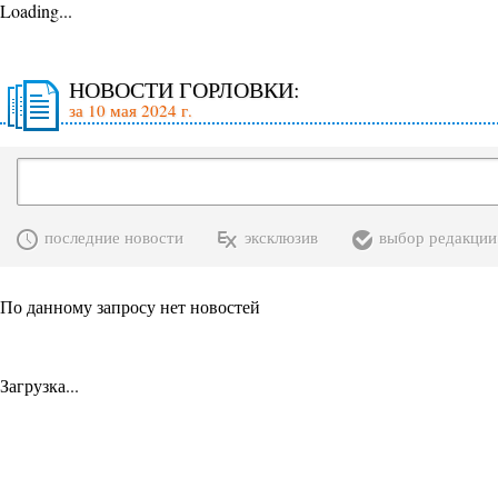
Loading...
НОВОСТИ ГОРЛОВКИ:
за 10 мая 2024 г.
последние новости
эксклюзив
выбор редакции
По данному запросу нет новостей
Загрузка...