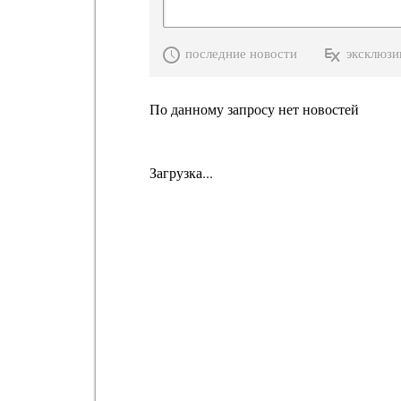
последние новости
эксклюзи
По данному запросу нет новостей
Загрузка...