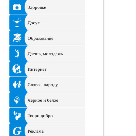
Здоровье
Досуг
Образование
Даешь, молодежь
Интернет
Слово - народу
Черное и белое
Твори добро
Реклама