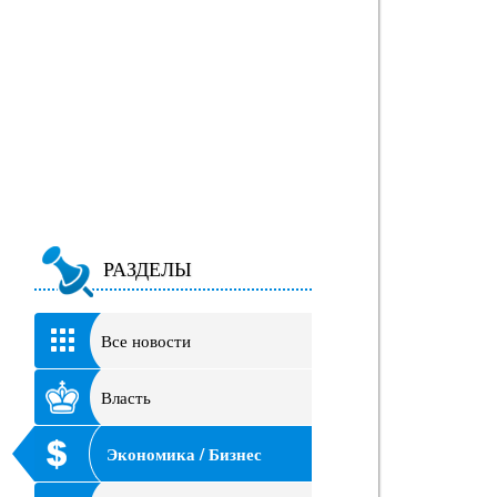
РАЗДЕЛЫ
Все новости
Власть
Экономика / Бизнес