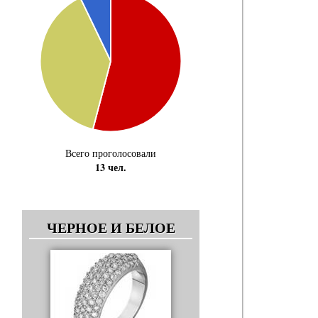
Всего проголосовали
13 чел.
ЧЕРНОЕ И БЕЛОЕ