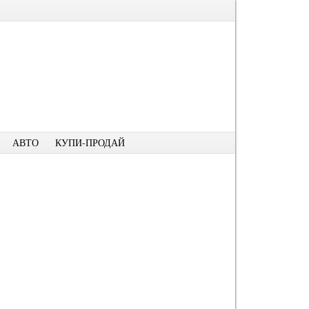
АВТО
КУПИ-ПРОДАЙ