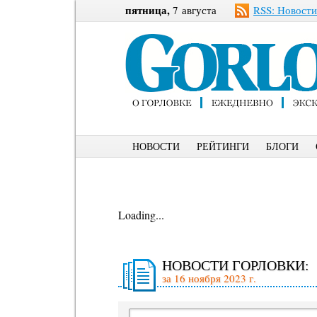
пятница,
7 августа
RSS: Новости
НОВОСТИ
РЕЙТИНГИ
БЛОГИ
Loading...
НОВОСТИ ГОРЛОВКИ:
за 16 ноября 2023 г.