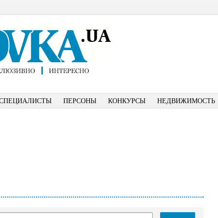
СПЕЦИАЛИСТЫ
ПЕРСОНЫ
КОНКУРСЫ
НЕДВИЖИМОСТЬ