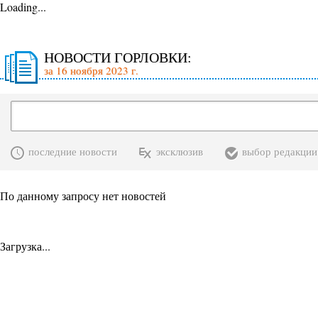
Loading...
НОВОСТИ ГОРЛОВКИ:
за 16 ноября 2023 г.
последние новости
эксклюзив
выбор редакции
По данному запросу нет новостей
Загрузка...