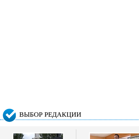
ВЫБОР РЕДАКЦИИ