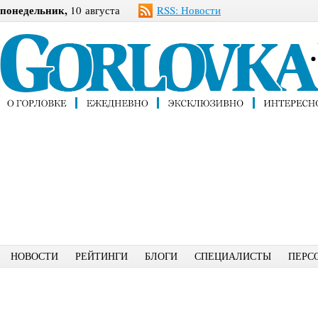
понедельник,
10 августа
RSS: Новости
НОВОСТИ
РЕЙТИНГИ
БЛОГИ
СПЕЦИАЛИСТЫ
ПЕРС