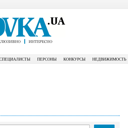
СПЕЦИАЛИСТЫ
ПЕРСОНЫ
КОНКУРСЫ
НЕДВИЖИМОСТЬ