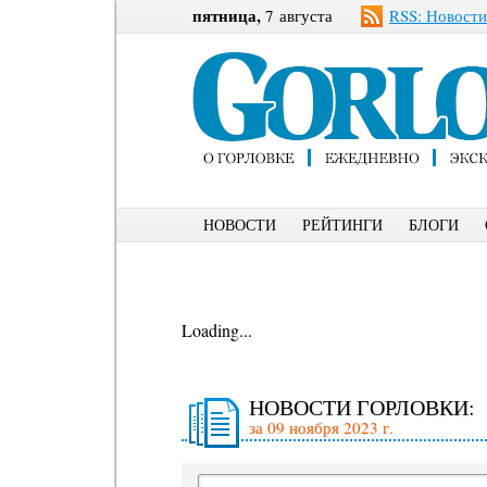
пятница,
7 августа
RSS: Новости
НОВОСТИ
РЕЙТИНГИ
БЛОГИ
Loading...
НОВОСТИ ГОРЛОВКИ:
за 09 ноября 2023 г.