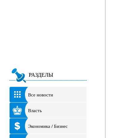
РАЗДЕЛЫ
Все новости
Власть
Экономика / Бизнес