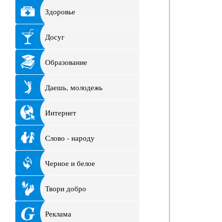
Здоровье
Досуг
Образование
Даешь, молодежь
Интернет
Слово - народу
Черное и белое
Твори добро
Реклама