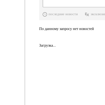
последние новости
эксклюзи
По данному запросу нет новостей
Загрузка...