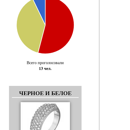
Всего проголосовали
13 чел.
ЧЕРНОЕ И БЕЛОЕ