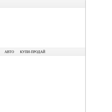
АВТО
КУПИ-ПРОДАЙ