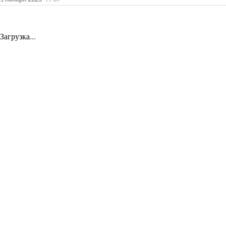
Загрузка...