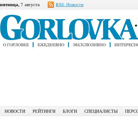
пятница,
7 августа
RSS: Новости
НОВОСТИ
РЕЙТИНГИ
БЛОГИ
СПЕЦИАЛИСТЫ
ПЕРС