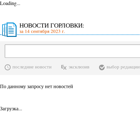
Loading...
НОВОСТИ ГОРЛОВКИ:
за 14 сентября 2023 г.
последние новости
эксклюзив
выбор редакции
По данному запросу нет новостей
Загрузка...