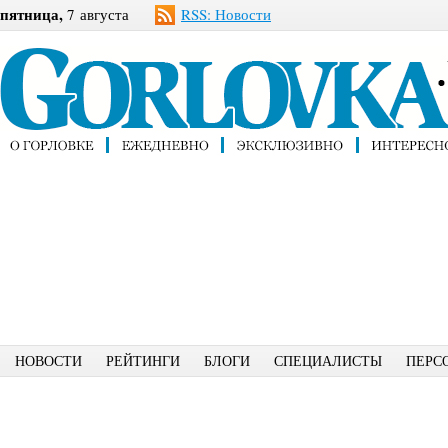
пятница,
7 августа
RSS: Новости
НОВОСТИ
РЕЙТИНГИ
БЛОГИ
СПЕЦИАЛИСТЫ
ПЕРС