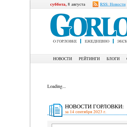
суббота,
8 августа
RSS: Новости
НОВОСТИ
РЕЙТИНГИ
БЛОГИ
Loading...
НОВОСТИ ГОРЛОВКИ:
за 14 сентября 2023 г.