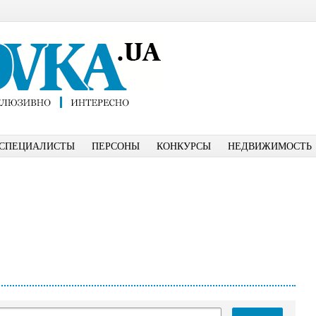
СПЕЦИАЛИСТЫ
ПЕРСОНЫ
КОНКУРСЫ
НЕДВИЖИМОСТЬ