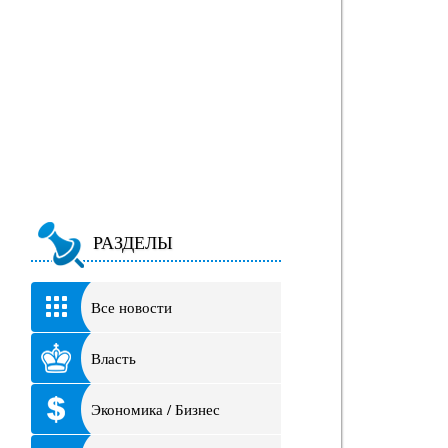
РАЗДЕЛЫ
Все новости
Власть
Экономика / Бизнес