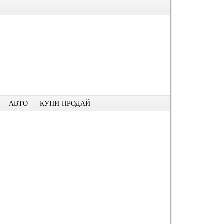
АВТО
КУПИ-ПРОДАЙ