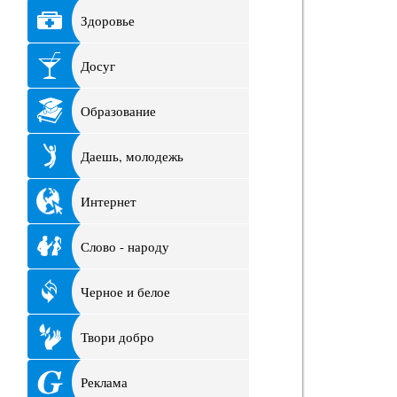
Здоровье
Досуг
Образование
Даешь, молодежь
Интернет
Слово - народу
Черное и белое
Твори добро
Реклама