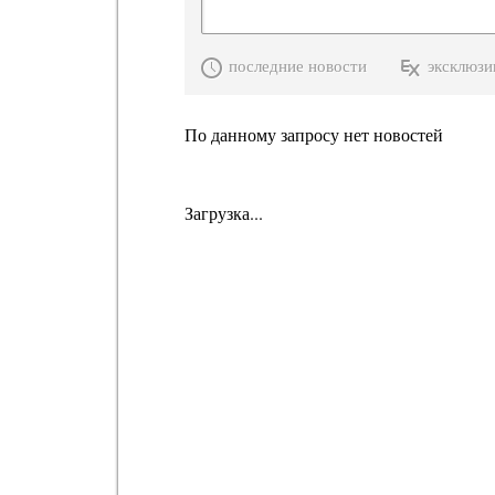
последние новости
эксклюзи
По данному запросу нет новостей
Загрузка...