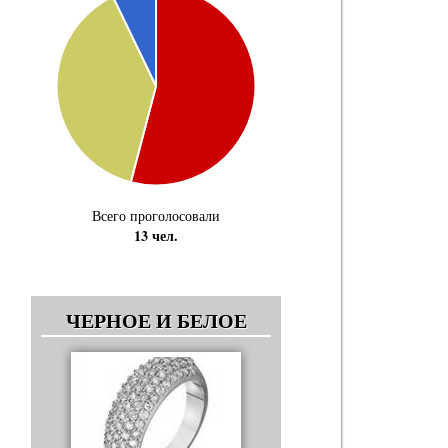
Всего проголосовали
13 чел.
ЧЕРНОЕ И БЕЛОЕ