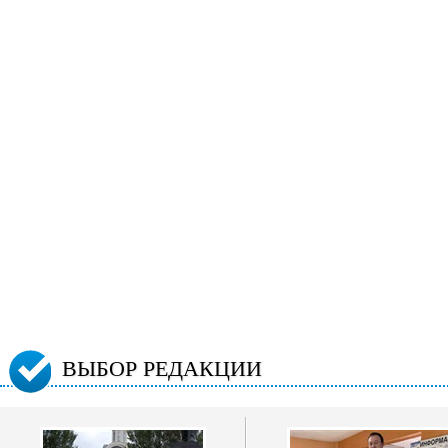
ВЫБОР РЕДАКЦИИ