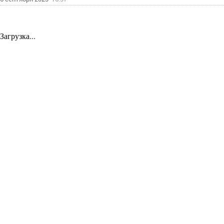
Загрузка...