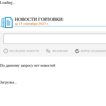
Loading...
НОВОСТИ ГОРЛОВКИ:
за 15 сентября 2023 г.
последние новости
эксклюзив
выбор редакции
По данному запросу нет новостей
Загрузка...