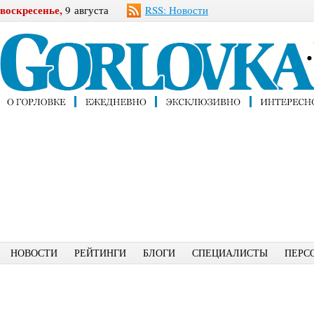
воскресенье,
9 августа
RSS: Новости
НОВОСТИ
РЕЙТИНГИ
БЛОГИ
СПЕЦИАЛИСТЫ
ПЕРС