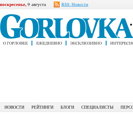
воскресенье,
9 августа
RSS: Новости
НОВОСТИ
РЕЙТИНГИ
БЛОГИ
СПЕЦИАЛИСТЫ
ПЕРС