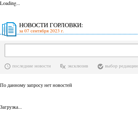
Loading...
НОВОСТИ ГОРЛОВКИ:
за 07 сентября 2023 г.
последние новости
эксклюзив
выбор редакции
По данному запросу нет новостей
Загрузка...