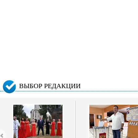
ВЫБОР РЕДАКЦИИ