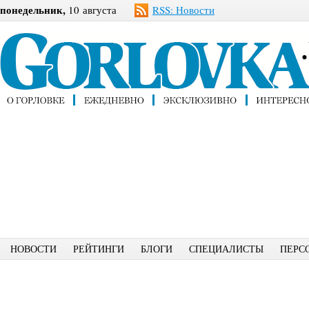
понедельник,
10 августа
RSS: Новости
НОВОСТИ
РЕЙТИНГИ
БЛОГИ
СПЕЦИАЛИСТЫ
ПЕРС