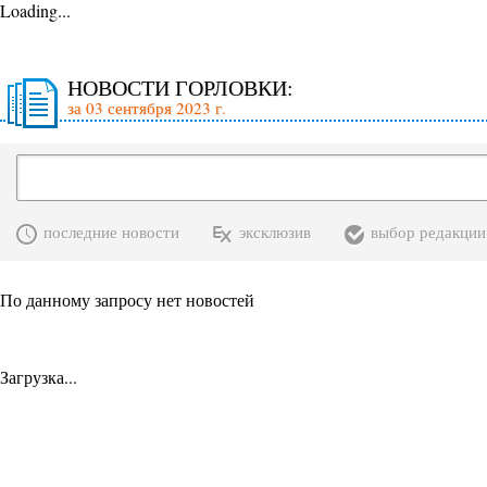
Loading...
НОВОСТИ ГОРЛОВКИ:
за 03 сентября 2023 г.
последние новости
эксклюзив
выбор редакции
По данному запросу нет новостей
Загрузка...