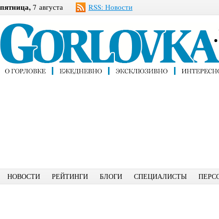
пятница,
7 августа
RSS: Новости
НОВОСТИ
РЕЙТИНГИ
БЛОГИ
СПЕЦИАЛИСТЫ
ПЕРС