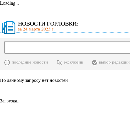
Loading...
НОВОСТИ ГОРЛОВКИ:
за 24 марта 2023 г.
последние новости
эксклюзив
выбор редакции
По данному запросу нет новостей
Загрузка...