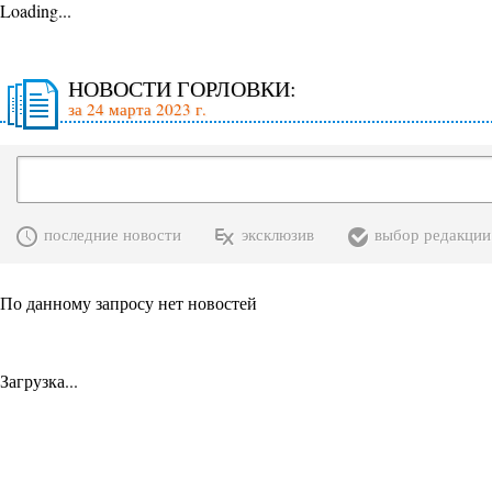
Loading...
НОВОСТИ ГОРЛОВКИ:
за 24 марта 2023 г.
последние новости
эксклюзив
выбор редакции
По данному запросу нет новостей
Загрузка...