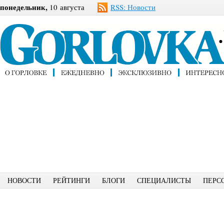
понедельник,
10 августа
RSS: Новости
НОВОСТИ
РЕЙТИНГИ
БЛОГИ
СПЕЦИАЛИСТЫ
ПЕРС