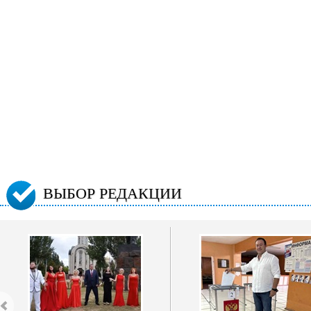
ВЫБОР РЕДАКЦИИ