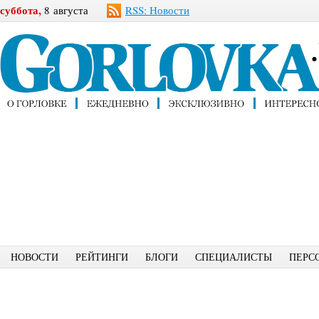
суббота,
8 августа
RSS: Новости
НОВОСТИ
РЕЙТИНГИ
БЛОГИ
СПЕЦИАЛИСТЫ
ПЕРС