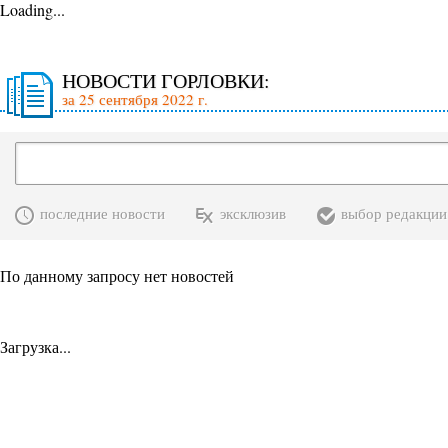
Loading...
НОВОСТИ ГОРЛОВКИ:
за 25 сентября 2022 г.
последние новости
эксклюзив
выбор редакции
По данному запросу нет новостей
Загрузка...