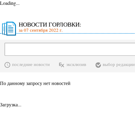
Loading...
НОВОСТИ ГОРЛОВКИ:
за 07 сентября 2022 г.
последние новости
эксклюзив
выбор редакции
По данному запросу нет новостей
Загрузка...