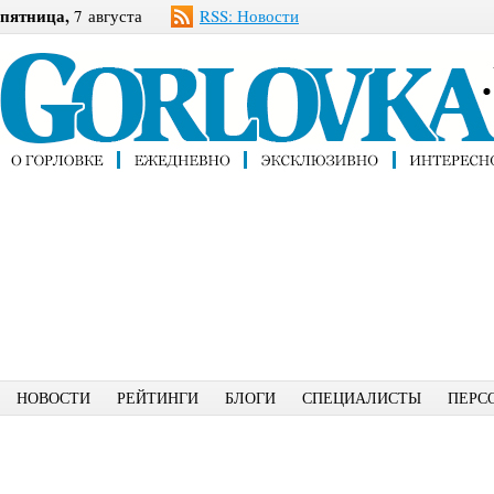
пятница,
7 августа
RSS: Новости
НОВОСТИ
РЕЙТИНГИ
БЛОГИ
СПЕЦИАЛИСТЫ
ПЕРС