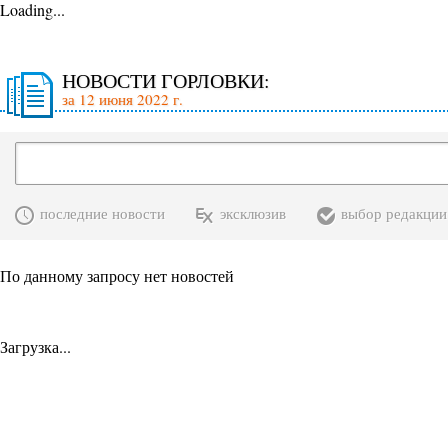
Loading...
НОВОСТИ ГОРЛОВКИ:
за 12 июня 2022 г.
последние новости
эксклюзив
выбор редакции
По данному запросу нет новостей
Загрузка...