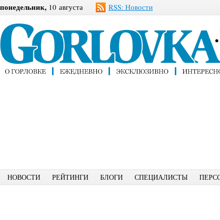
понедельник,
10 августа
RSS: Новости
НОВОСТИ
РЕЙТИНГИ
БЛОГИ
СПЕЦИАЛИСТЫ
ПЕРС