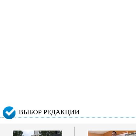
ВЫБОР РЕДАКЦИИ