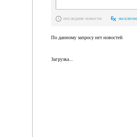
последние новости
эксклюзи
По данному запросу нет новостей
Загрузка...