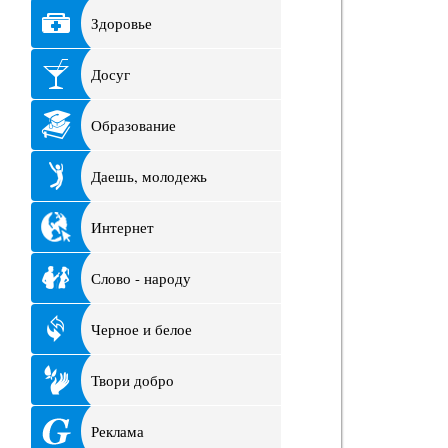
Здоровье
Досуг
Образование
Даешь, молодежь
Интернет
Слово - народу
Черное и белое
Твори добро
Реклама