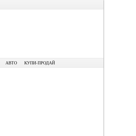
АВТО
КУПИ-ПРОДАЙ