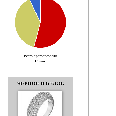
Всего проголосовали
13 чел.
ЧЕРНОЕ И БЕЛОЕ