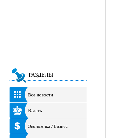
РАЗДЕЛЫ
Все новости
Власть
Экономика / Бизнес