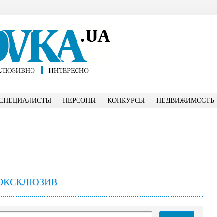
СПЕЦИАЛИСТЫ
ПЕРСОНЫ
КОНКУРСЫ
НЕДВИЖИМОСТЬ
ЭКСКЛЮЗИВ