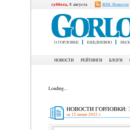
суббота,
8 августа
RSS: Новости
НОВОСТИ
РЕЙТИНГИ
БЛОГИ
Loading...
НОВОСТИ ГОРЛОВКИ:
за 12 июня 2022 г.