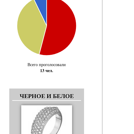
Всего проголосовали
13 чел.
ЧЕРНОЕ И БЕЛОЕ