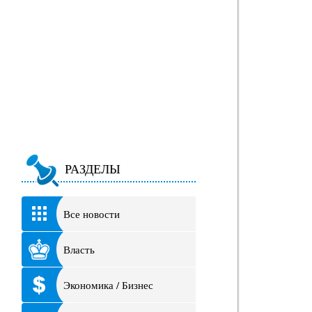
РАЗДЕЛЫ
Все новости
Власть
Экономика / Бизнес