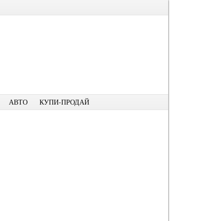
АВТО
КУПИ-ПРОДАЙ