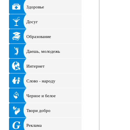
Здоровье
Досуг
Образование
Даешь, молодежь
Интернет
Слово - народу
Черное и белое
Твори добро
Реклама