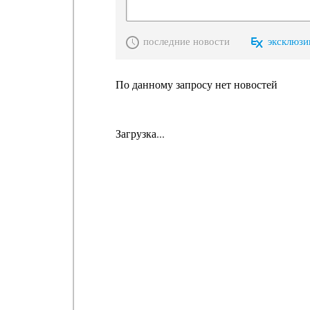
последние новости
эксклюзи
По данному запросу нет новостей
Загрузка...