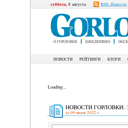
суббота,
8 августа
RSS: Новости
НОВОСТИ
РЕЙТИНГИ
БЛОГИ
Loading...
НОВОСТИ ГОРЛОВКИ:
за 09 июня 2022 г.