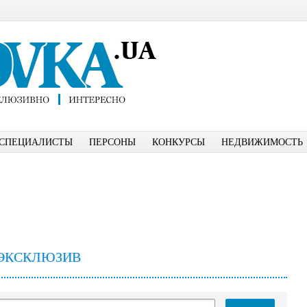
СПЕЦИАЛИСТЫ
ПЕРСОНЫ
КОНКУРСЫ
НЕДВИЖИМОСТЬ
ЭКСКЛЮЗИВ