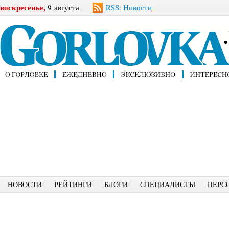
воскресенье,
9 августа
RSS: Новости
НОВОСТИ
РЕЙТИНГИ
БЛОГИ
СПЕЦИАЛИСТЫ
ПЕРС