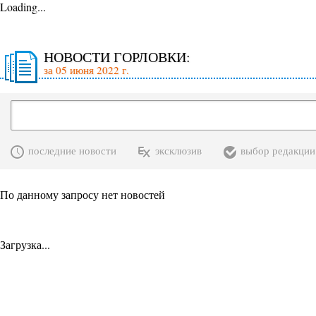
Loading...
НОВОСТИ ГОРЛОВКИ:
за 05 июня 2022 г.
последние новости
эксклюзив
выбор редакции
По данному запросу нет новостей
Загрузка...