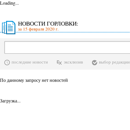
Loading...
НОВОСТИ ГОРЛОВКИ:
за 15 февраля 2020 г.
последние новости
эксклюзив
выбор редакции
По данному запросу нет новостей
Загрузка...