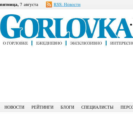
пятница,
7 августа
RSS: Новости
НОВОСТИ
РЕЙТИНГИ
БЛОГИ
СПЕЦИАЛИСТЫ
ПЕРС