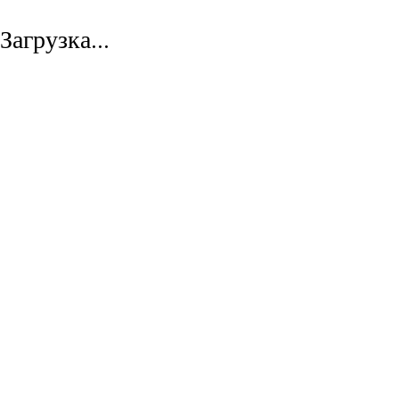
Загрузка...