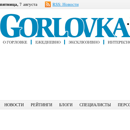
пятница,
7 августа
RSS: Новости
НОВОСТИ
РЕЙТИНГИ
БЛОГИ
СПЕЦИАЛИСТЫ
ПЕРС