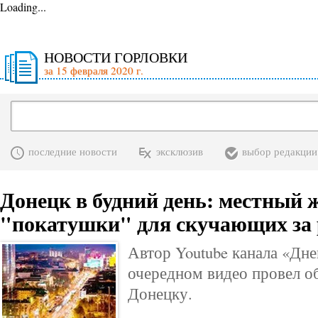
Loading...
НОВОСТИ ГОРЛОВКИ
за 15 февраля 2020 г.
последние новости
эксклюзив
выбор редакции
Донецк в будний день: местный 
"покатушки" для скучающих за
Автор Youtube канала «Дне
очередном видео провел о
Донецку.