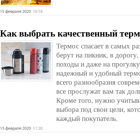
15 февраля 2020
16:18
Как выбрать качественный терм
Термос спасает в самых ра
берут на пикник, в дорогу,
походы и даже на прогулку
надежный и удобный термо
всего разнообразия соврем
все прослужат вам так долг
Кроме того, нужно учитыв
выбора под свои цели, кот
каждый покупатель.
15 февраля 2020
11:20